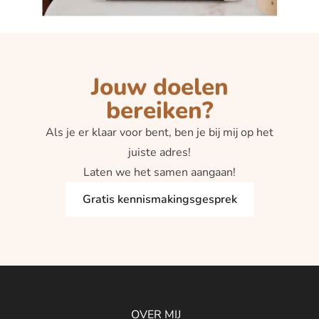
Jouw doelen
bereiken?
Als je er klaar voor bent, ben je bij mij op het
juiste adres!
Laten we het samen aangaan!
Gratis kennismakingsgesprek
OVER MIJ