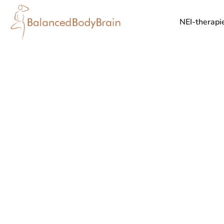
NEI-therapi