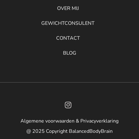
OVER MIJ
GEWICHTCONSULENT
CONTACT
BLOG
Algemene voorwaarden & Privacyverklaring
@ 2025 Copyright BalancedBodyBrain