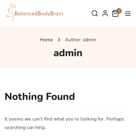
0
Home
Author: admin
admin
Nothing Found
It seems we can’t find what you’re looking for. Perhaps
searching can help.