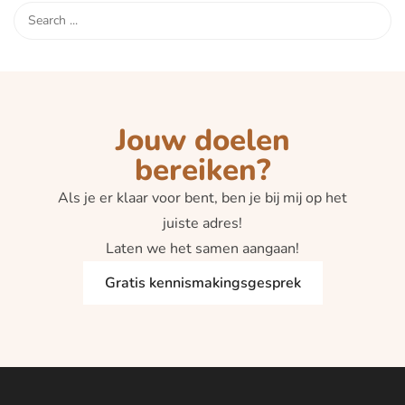
Jouw doelen
bereiken?
Als je er klaar voor bent, ben je bij mij op het
juiste adres!
Laten we het samen aangaan!
Gratis kennismakingsgesprek